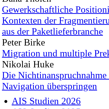
Gewerkschaftliche Positioni
Kontexten der Fragmentieru
aus der Paketlieferbranche
Peter Birke
Migration und multiple Prek
Nikolai Huke
Die Nichtinanspruchnahme 
Navigation überspringen
AIS Studien 2026