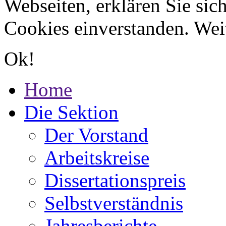
Webseiten, erklären Sie sic
Cookies einverstanden. Wei
Ok!
Home
Die Sektion
Der Vorstand
Arbeitskreise
Dissertationspreis
Selbstverständnis
Jahresberichte