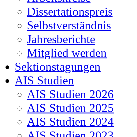
Dissertationspreis
Selbstverständnis
Jahresberichte
Mitglied werden
Sektionstagungen
AIS Studien
AIS Studien 2026
AIS Studien 2025
AIS Studien 2024
AIS Studien 2023