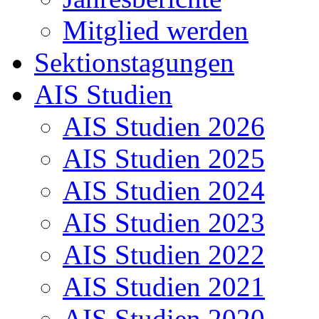
Mitglied werden
Sektionstagungen
AIS Studien
AIS Studien 2026
AIS Studien 2025
AIS Studien 2024
AIS Studien 2023
AIS Studien 2022
AIS Studien 2021
AIS Studien 2020