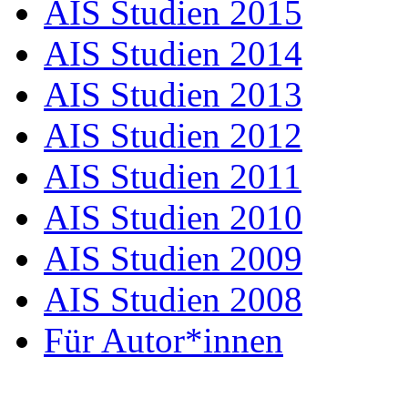
AIS Studien 2015
AIS Studien 2014
AIS Studien 2013
AIS Studien 2012
AIS Studien 2011
AIS Studien 2010
AIS Studien 2009
AIS Studien 2008
Für Autor*innen