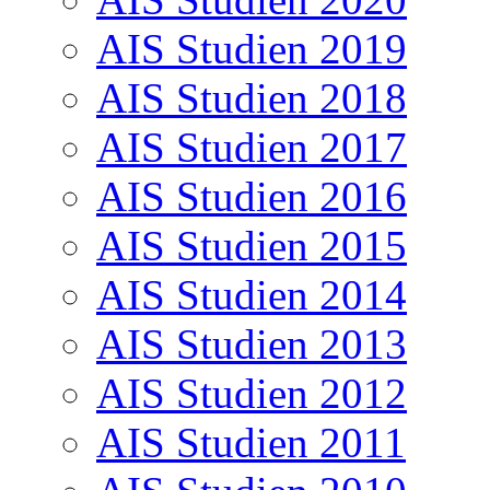
AIS Studien 2019
AIS Studien 2018
AIS Studien 2017
AIS Studien 2016
AIS Studien 2015
AIS Studien 2014
AIS Studien 2013
AIS Studien 2012
AIS Studien 2011