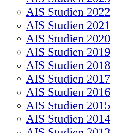
AIS Studien 2022
AIS Studien 2021
AIS Studien 2020
AIS Studien 2019
AIS Studien 2018
AIS Studien 2017
AIS Studien 2016
AIS Studien 2015
AIS Studien 2014
AIS Studien 2013