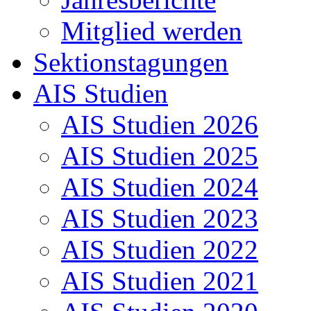
Mitglied werden
Sektionstagungen
AIS Studien
AIS Studien 2026
AIS Studien 2025
AIS Studien 2024
AIS Studien 2023
AIS Studien 2022
AIS Studien 2021