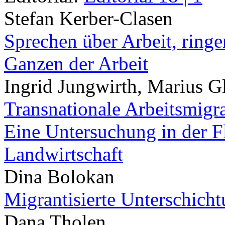
Stefan Kerber-Clasen
Sprechen über Arbeit, ring
Ganzen der Arbeit
Ingrid Jungwirth, Marius G
Transnationale Arbeitsmigr
Eine Untersuchung in der Fl
Landwirtschaft
Dina Bolokan
Migrantisierte Unterschich
Dana Tholen