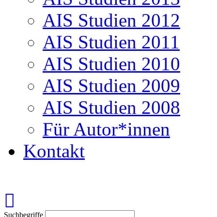
AIS Studien 2012
AIS Studien 2011
AIS Studien 2010
AIS Studien 2009
AIS Studien 2008
Für Autor*innen
Kontakt
Suchbegriffe