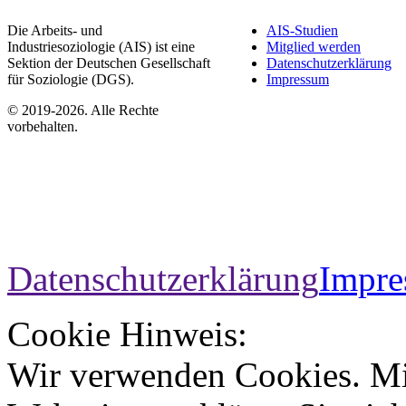
Die Arbeits- und
AIS-Studien
Industriesoziologie (AIS) ist eine
Mitglied werden
Sektion der Deutschen Gesellschaft
Datenschutzerklärung
für Soziologie (DGS).
Impressum
© 2019-2026. Alle Rechte
vorbehalten.
Datenschutzerklärung
Impr
Cookie Hinweis:
Wir verwenden Cookies. Mi