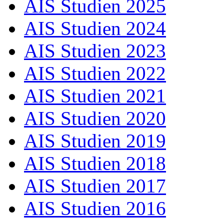
AIS Studien 2025
AIS Studien 2024
AIS Studien 2023
AIS Studien 2022
AIS Studien 2021
AIS Studien 2020
AIS Studien 2019
AIS Studien 2018
AIS Studien 2017
AIS Studien 2016