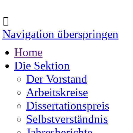
Navigation überspringen
Home
Die Sektion
Der Vorstand
Arbeitskreise
Dissertationspreis
Selbstverständnis
Jahresberichte