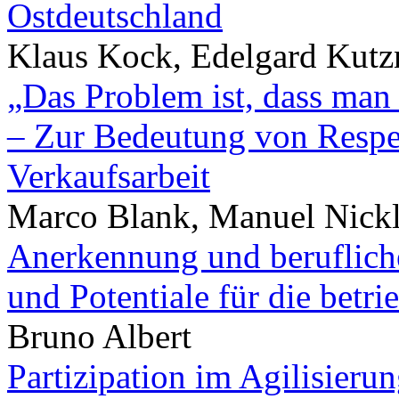
Ostdeutschland
Klaus Kock, Edelgard Kutz
„Das Problem ist, dass man
– Zur Bedeutung von Respek
Verkaufsarbeit
Marco Blank, Manuel Nickli
Anerkennung und beruflich
und Potentiale für die betr
Bruno Albert
Partizipation im Agilisieru