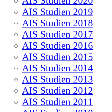
AIS Studien 2020
AIS Studien 2019
AIS Studien 2018
AIS Studien 2017
AIS Studien 2016
AIS Studien 2015
AIS Studien 2014
AIS Studien 2013
AIS Studien 2012
AIS Studien 2011