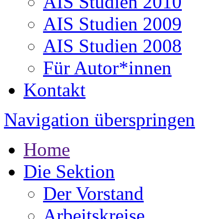
AIS Studien 2010
AIS Studien 2009
AIS Studien 2008
Für Autor*innen
Kontakt
Navigation überspringen
Home
Die Sektion
Der Vorstand
Arbeitskreise