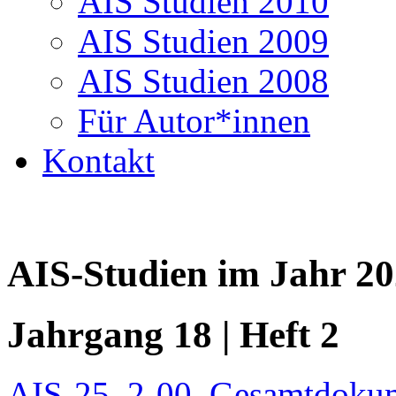
AIS Studien 2010
AIS Studien 2009
AIS Studien 2008
Für Autor*innen
Kontakt
AIS-Studien im Jahr 2
Jahrgang 18 | Heft 2
AIS-25_2-00_Gesamtdoku