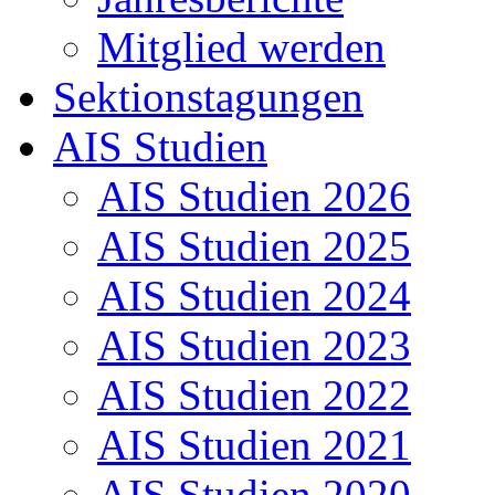
Mitglied werden
Sektionstagungen
AIS Studien
AIS Studien 2026
AIS Studien 2025
AIS Studien 2024
AIS Studien 2023
AIS Studien 2022
AIS Studien 2021
AIS Studien 2020