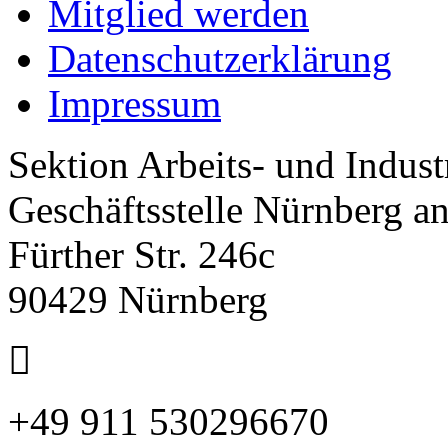
Mitglied werden
Datenschutzerklärung
Impressum
Sektion Arbeits- und Indus
Geschäftsstelle Nürnberg a
Fürther Str. 246c
90429 Nürnberg
+49 911 530296670