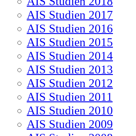
AIS Studien 2018
AIS Studien 2017
AIS Studien 2016
AIS Studien 2015
AIS Studien 2014
AIS Studien 2013
AIS Studien 2012
AIS Studien 2011
AIS Studien 2010
AIS Studien 2009