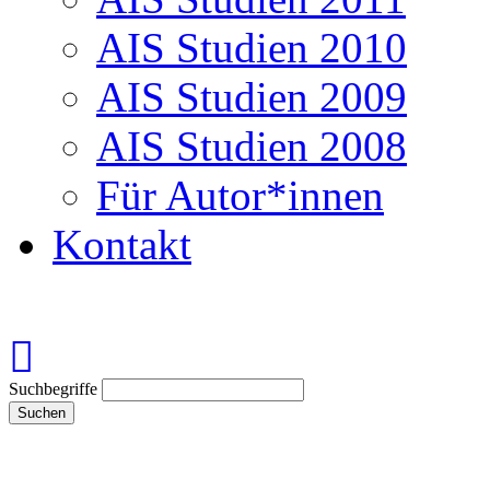
AIS Studien 2010
AIS Studien 2009
AIS Studien 2008
Für Autor*innen
Kontakt
Suchbegriffe
Suchen