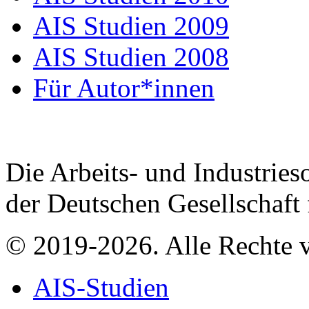
AIS Studien 2009
AIS Studien 2008
Für Autor*innen
Die Arbeits- und Industrieso
der Deutschen Gesellschaft
© 2019-2026. Alle Rechte v
AIS-Studien