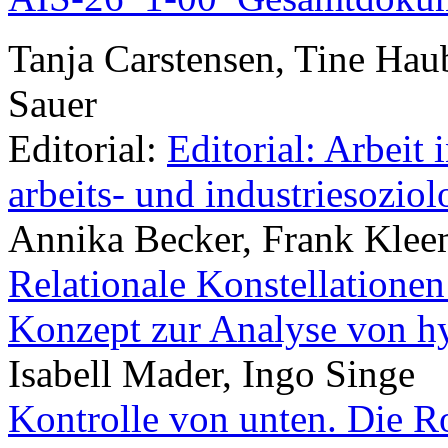
Tanja Carstensen, Tine Haub
Sauer
Editorial:
Editorial: Arbeit
arbeits- und industriesozio
Annika Becker, Frank Kle
Relationale Konstellationen
Konzept zur Analyse von h
Isabell Mader, Ingo Singe
Kontrolle von unten. Die Ro