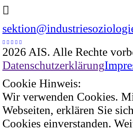
sektion@industriesoziologi
2026 AIS. Alle Rechte vorb
Datenschutzerklärung
Impr
Cookie Hinweis:
Wir verwenden Cookies. Mi
Webseiten, erklären Sie sic
Cookies einverstanden. Wei