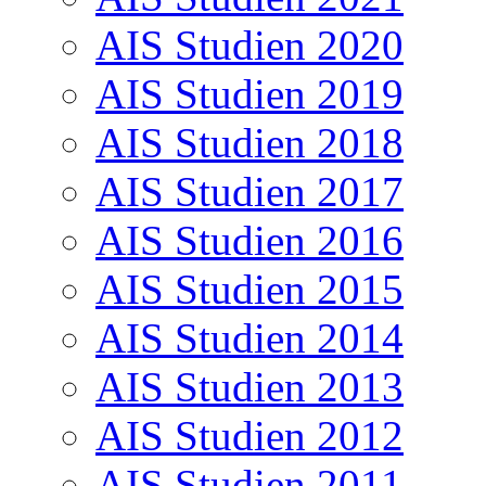
AIS Studien 2020
AIS Studien 2019
AIS Studien 2018
AIS Studien 2017
AIS Studien 2016
AIS Studien 2015
AIS Studien 2014
AIS Studien 2013
AIS Studien 2012
AIS Studien 2011