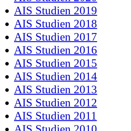
AIS Studien 2019
AIS Studien 2018
AIS Studien 2017
AIS Studien 2016
AIS Studien 2015
AIS Studien 2014
AIS Studien 2013
AIS Studien 2012
AIS Studien 2011
AIS Studien 2010