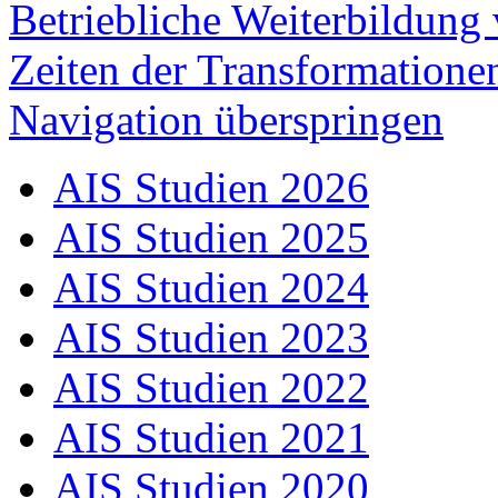
Betriebliche Weiterbildung 
Zeiten der Transformatione
Navigation überspringen
AIS Studien 2026
AIS Studien 2025
AIS Studien 2024
AIS Studien 2023
AIS Studien 2022
AIS Studien 2021
AIS Studien 2020