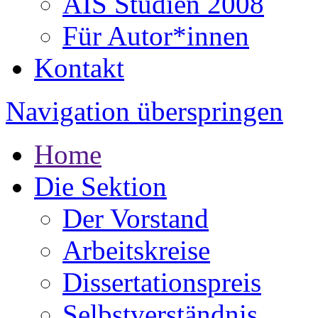
AIS Studien 2008
Für Autor*innen
Kontakt
Navigation überspringen
Home
Die Sektion
Der Vorstand
Arbeitskreise
Dissertationspreis
Selbstverständnis