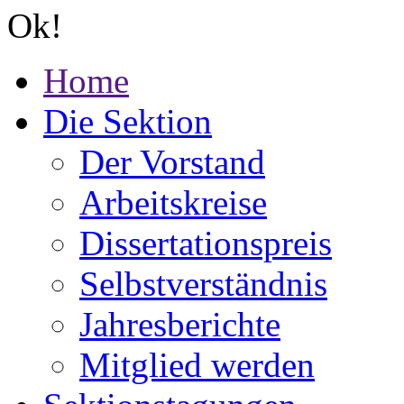
Ok!
Home
Die Sektion
Der Vorstand
Arbeitskreise
Dissertationspreis
Selbstverständnis
Jahresberichte
Mitglied werden