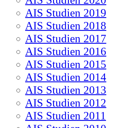
AIS Studien 2019
AIS Studien 2018
AIS Studien 2017
AIS Studien 2016
AIS Studien 2015
AIS Studien 2014
AIS Studien 2013
AIS Studien 2012
AIS Studien 2011