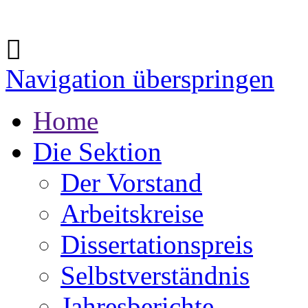
Navigation überspringen
Home
Die Sektion
Der Vorstand
Arbeitskreise
Dissertationspreis
Selbstverständnis
Jahresberichte