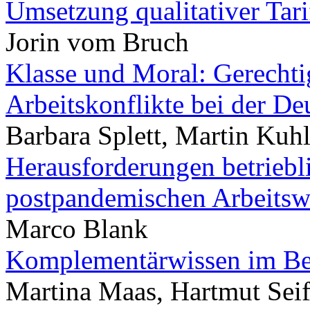
Umsetzung qualitativer Tari
Jorin vom Bruch
Klasse und Moral: Gerechti
Arbeitskonflikte bei der De
Barbara Splett, Martin Kuhl
Herausforderungen betriebli
postpandemischen Arbeitsw
Marco Blank
Komplementärwissen im Be
Martina Maas, Hartmut Seif