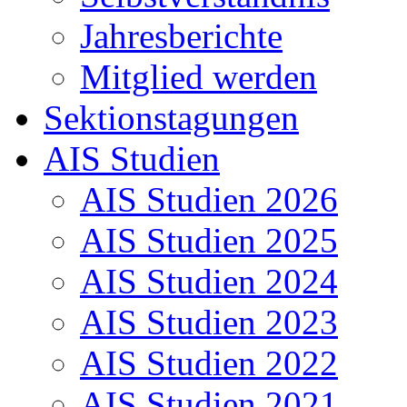
Jahresberichte
Mitglied werden
Sektionstagungen
AIS Studien
AIS Studien 2026
AIS Studien 2025
AIS Studien 2024
AIS Studien 2023
AIS Studien 2022
AIS Studien 2021