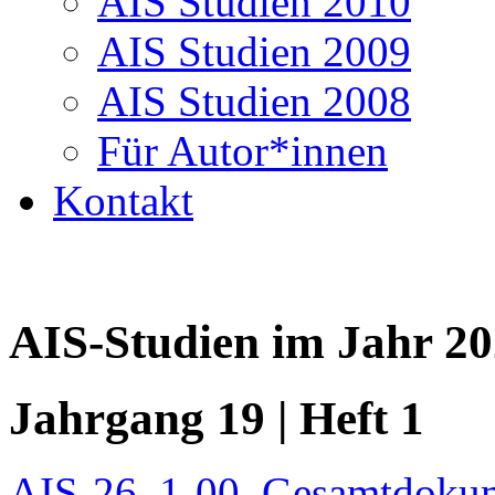
AIS Studien 2010
AIS Studien 2009
AIS Studien 2008
Für Autor*innen
Kontakt
AIS-Studien im Jahr 2
Jahrgang 19 | Heft 1
AIS-26_1-00_Gesamtdoku