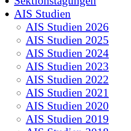
Sektionstagungen
AIS Studien
AIS Studien 2026
AIS Studien 2025
AIS Studien 2024
AIS Studien 2023
AIS Studien 2022
AIS Studien 2021
AIS Studien 2020
AIS Studien 2019