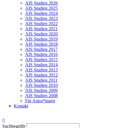
AIS Studien 2026
AIS Studien 2025
AIS Studien 2024
AIS Studien 2023
AIS Studien 2022
AIS Studien 2021
AIS Studien 2020
AIS Studien 2019
AIS Studien 2018
AIS Studien 2017
AIS Studien 2016
AIS Studien 2015
AIS Studien 2014
AIS Studien 2013
AIS Studien 2012
AIS Studien 2011
AIS Studien 2010
AIS Studien 2009
AIS Studien 2008
Für Autor*innen
Kontakt
Suchbegriffe