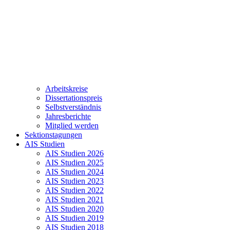
Arbeitskreise
Dissertationspreis
Selbstverständnis
Jahresberichte
Mitglied werden
Sektionstagungen
AIS Studien
AIS Studien 2026
AIS Studien 2025
AIS Studien 2024
AIS Studien 2023
AIS Studien 2022
AIS Studien 2021
AIS Studien 2020
AIS Studien 2019
AIS Studien 2018