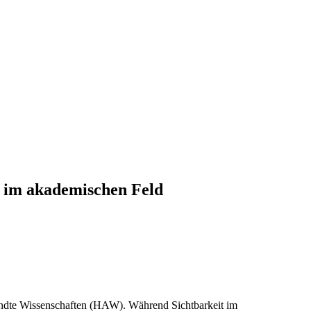
t im akademischen Feld
andte Wissenschaften (HAW). Während Sichtbarkeit im