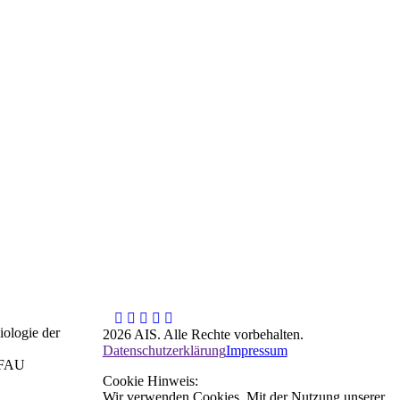
iologie der
2026 AIS. Alle Rechte vorbehalten.
Datenschutzerklärung
Impressum
r FAU
Cookie Hinweis:
Wir verwenden Cookies. Mit der Nutzung unserer