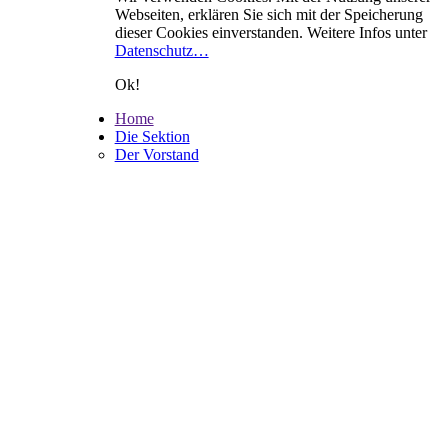
Webseiten, erklären Sie sich mit der Speicherung
dieser Cookies einverstanden. Weitere Infos unter
Datenschutz…
Ok!
Home
Die Sektion
Der Vorstand