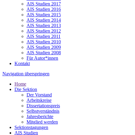
AIS Studien 2017
AIS Studien 2016
AIS Studien 2015
AIS Studien 2014
AIS Studien 2013
AIS Studien 2012
AIS Studien 2011
AIS Studien 2010
AIS Studien 2009
AIS Studien 2008
Für Autor*innen
Kontakt
Navigation überspringen
Home
Die Sektion
Der Vorstand
Arbeitskreise
Dissertationspreis
Selbstverständnis
Jahresberichte
Mitglied werden
Sektionstagungen
AIS Studien