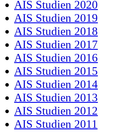
AIS Studien 2020
AIS Studien 2019
AIS Studien 2018
AIS Studien 2017
AIS Studien 2016
AIS Studien 2015
AIS Studien 2014
AIS Studien 2013
AIS Studien 2012
AIS Studien 2011