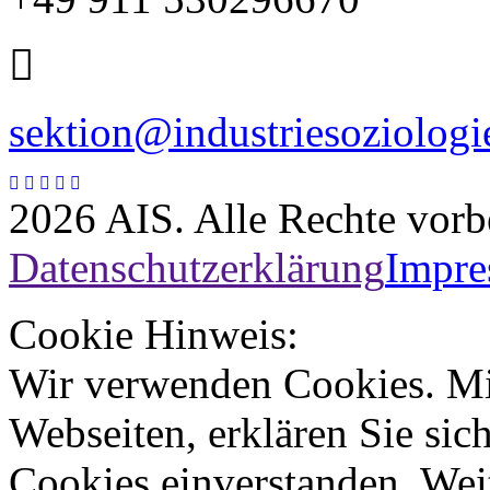
sektion@industriesoziologi
2026 AIS. Alle Rechte vorb
Datenschutzerklärung
Impr
Cookie Hinweis:
Wir verwenden Cookies. Mi
Webseiten, erklären Sie sic
Cookies einverstanden. Wei