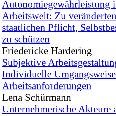
Autonomiegewährleistung i
Arbeitswelt: Zu veränderte
staatlichen Pflicht, Selbst
zu schützen
Friedericke Hardering
Subjektive Arbeitsgestaltu
Individuelle Umgangsweise
Arbeitsanforderungen
Lena Schürmann
Unternehmerische Akteure a