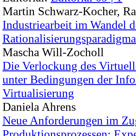
Martin Schwarz-Kocher, Ra
Industriearbeit im Wandel d
Rationalisierungsparadigma
Mascha Will-Zocholl
Die Verlockung des Virtuell
unter Bedingungen der Info
Virtualisierung
Daniela Ahrens
Neue Anforderungen im Zug
Produktionsprozessen: Expe