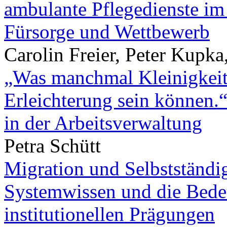
ambulante Pflegedienste i
Fürsorge und Wettbewerb
Carolin Freier, Peter Kupk
„Was manchmal Kleinigkeit
Erleichterung sein können.“
in der Arbeitsverwaltung
Petra Schütt
Migration und Selbstständi
Systemwissen und die Bede
institutionellen Prägungen