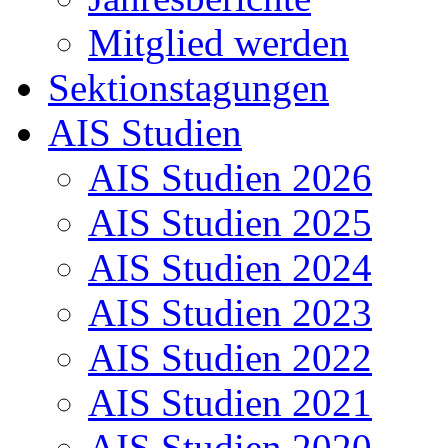
Mitglied werden
Sektionstagungen
AIS Studien
AIS Studien 2026
AIS Studien 2025
AIS Studien 2024
AIS Studien 2023
AIS Studien 2022
AIS Studien 2021
AIS Studien 2020