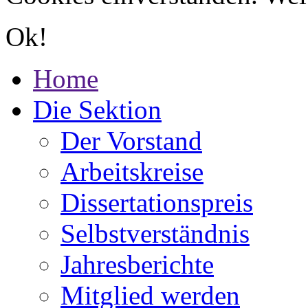
Ok!
Home
Die Sektion
Der Vorstand
Arbeitskreise
Dissertationspreis
Selbstverständnis
Jahresberichte
Mitglied werden