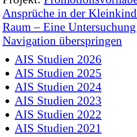
Ansprüche in der Kleinkind
Raum – Eine Untersuchung 
Navigation überspringen
AIS Studien 2026
AIS Studien 2025
AIS Studien 2024
AIS Studien 2023
AIS Studien 2022
AIS Studien 2021