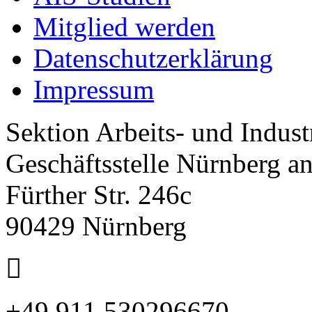
Mitglied werden
Datenschutzerklärung
Impressum
Sektion Arbeits- und Indus
Geschäftsstelle Nürnberg a
Fürther Str. 246c
90429 Nürnberg
+49 911 530296670