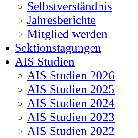
Selbstverständnis
Jahresberichte
Mitglied werden
Sektionstagungen
AIS Studien
AIS Studien 2026
AIS Studien 2025
AIS Studien 2024
AIS Studien 2023
AIS Studien 2022