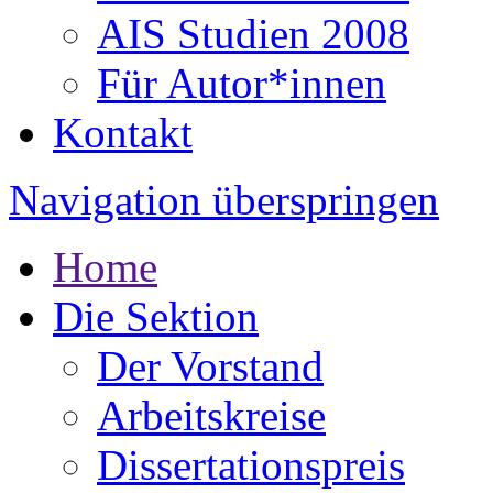
AIS Studien 2008
Für Autor*innen
Kontakt
Navigation überspringen
Home
Die Sektion
Der Vorstand
Arbeitskreise
Dissertationspreis