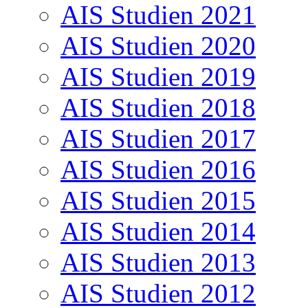
AIS Studien 2021
AIS Studien 2020
AIS Studien 2019
AIS Studien 2018
AIS Studien 2017
AIS Studien 2016
AIS Studien 2015
AIS Studien 2014
AIS Studien 2013
AIS Studien 2012