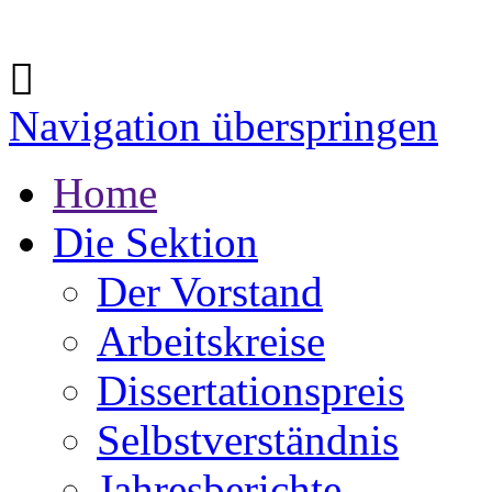
Navigation überspringen
Home
Die Sektion
Der Vorstand
Arbeitskreise
Dissertationspreis
Selbstverständnis
Jahresberichte