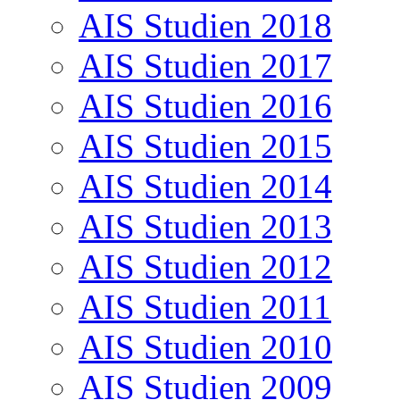
AIS Studien 2018
AIS Studien 2017
AIS Studien 2016
AIS Studien 2015
AIS Studien 2014
AIS Studien 2013
AIS Studien 2012
AIS Studien 2011
AIS Studien 2010
AIS Studien 2009