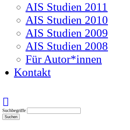
AIS Studien 2011
AIS Studien 2010
AIS Studien 2009
AIS Studien 2008
Für Autor*innen
Kontakt
Suchbegriffe
Suchen