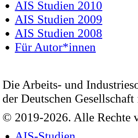
AIS Studien 2010
AIS Studien 2009
AIS Studien 2008
Für Autor*innen
Die Arbeits- und Industrieso
der Deutschen Gesellschaft
© 2019-2026. Alle Rechte v
AIS-Studien