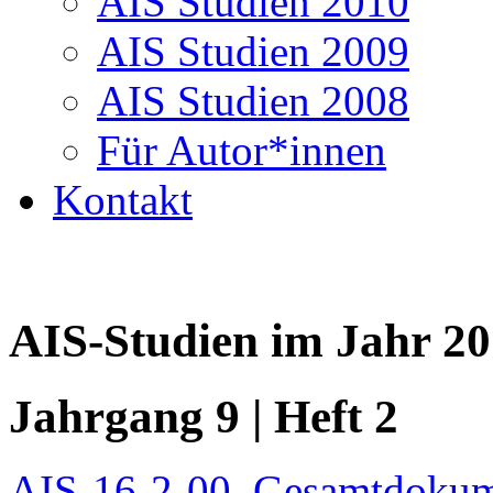
AIS Studien 2010
AIS Studien 2009
AIS Studien 2008
Für Autor*innen
Kontakt
AIS-Studien im Jahr 2
Jahrgang 9 | Heft 2
AIS-16-2-00_Gesamtdokum