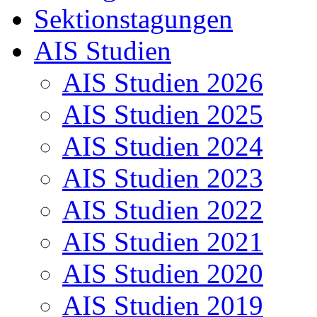
Sektionstagungen
AIS Studien
AIS Studien 2026
AIS Studien 2025
AIS Studien 2024
AIS Studien 2023
AIS Studien 2022
AIS Studien 2021
AIS Studien 2020
AIS Studien 2019