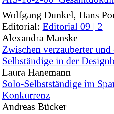
Wolfgang Dunkel, Hans Po
Editorial:
Editorial 09 | 2
Alexandra Manske
Zwischen verzauberter und 
Selbständige in der Design
Laura Hanemann
Solo-Selbstständige im Sp
Konkurrenz
Andreas Bücker