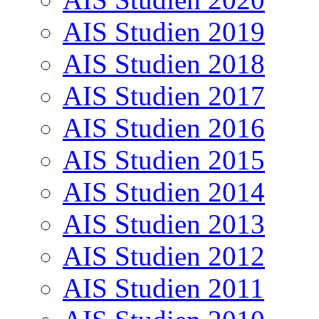
AIS Studien 2019
AIS Studien 2018
AIS Studien 2017
AIS Studien 2016
AIS Studien 2015
AIS Studien 2014
AIS Studien 2013
AIS Studien 2012
AIS Studien 2011