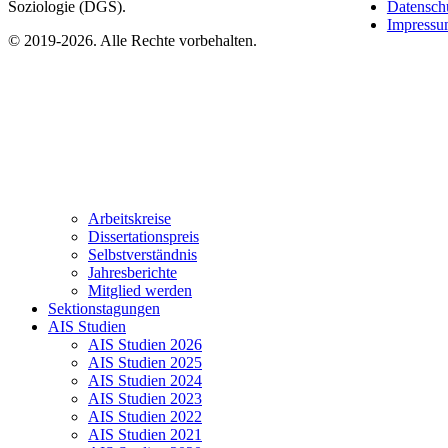
Soziologie (DGS).
Datensch
Impress
© 2019-2026. Alle Rechte vorbehalten.
Arbeitskreise
Dissertationspreis
Selbstverständnis
Jahresberichte
Mitglied werden
Sektionstagungen
AIS Studien
AIS Studien 2026
AIS Studien 2025
AIS Studien 2024
AIS Studien 2023
AIS Studien 2022
AIS Studien 2021