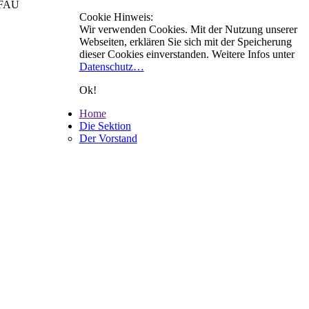
r FAU
Cookie Hinweis:
Wir verwenden Cookies. Mit der Nutzung unserer
Webseiten, erklären Sie sich mit der Speicherung
dieser Cookies einverstanden. Weitere Infos unter
Datenschutz…
Ok!
Home
Die Sektion
Der Vorstand