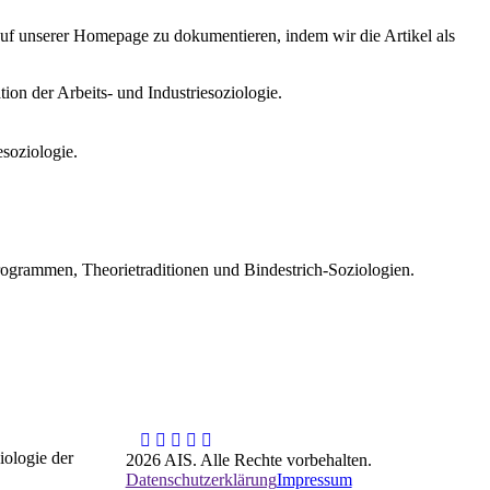
auf unserer Homepage zu dokumentieren, indem wir die Artikel als
ion der Arbeits- und Industriesoziologie.
esoziologie.
ogrammen, Theorietraditionen und Bindestrich-Soziologien.
iologie der
2026 AIS. Alle Rechte vorbehalten.
Datenschutzerklärung
Impressum