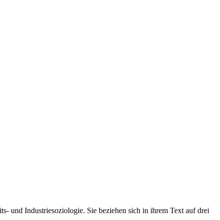
ts- und Industriesoziologie. Sie beziehen sich in ihrem Text auf drei