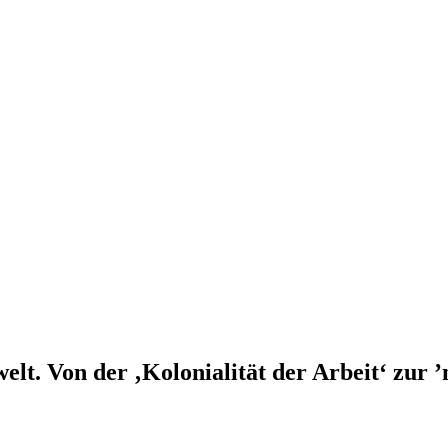
t. Von der ‚Kolonialität der Arbeit‘ zur ’n