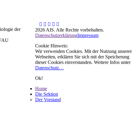
iologie der
2026 AIS. Alle Rechte vorbehalten.
Datenschutzerklärung
Impressum
r FAU
Cookie Hinweis:
Wir verwenden Cookies. Mit der Nutzung unserer
Webseiten, erklären Sie sich mit der Speicherung
dieser Cookies einverstanden. Weitere Infos unter
Datenschutz…
Ok!
Home
Die Sektion
Der Vorstand