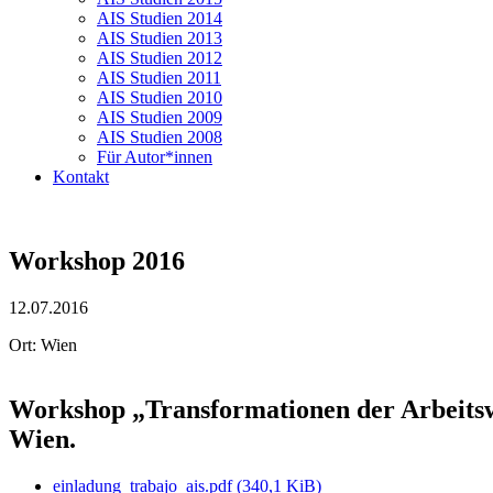
AIS Studien 2014
AIS Studien 2013
AIS Studien 2012
AIS Studien 2011
AIS Studien 2010
AIS Studien 2009
AIS Studien 2008
Für Autor*innen
Kontakt
Workshop 2016
12.07.2016
Ort: Wien
Workshop „Transformationen der Arbeitswel
Wien.
einladung_trabajo_ais.pdf
(340,1 KiB)