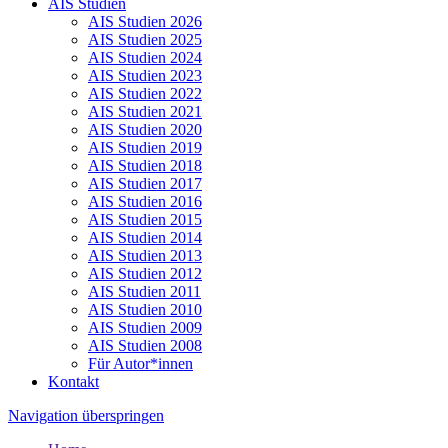
AIS Studien
AIS Studien 2026
AIS Studien 2025
AIS Studien 2024
AIS Studien 2023
AIS Studien 2022
AIS Studien 2021
AIS Studien 2020
AIS Studien 2019
AIS Studien 2018
AIS Studien 2017
AIS Studien 2016
AIS Studien 2015
AIS Studien 2014
AIS Studien 2013
AIS Studien 2012
AIS Studien 2011
AIS Studien 2010
AIS Studien 2009
AIS Studien 2008
Für Autor*innen
Kontakt
Navigation überspringen