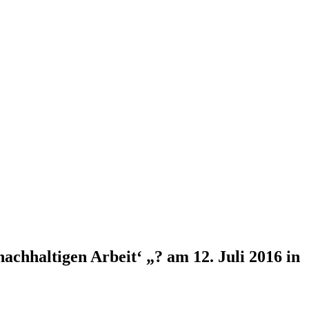
achhaltigen Arbeit‘ „? am 12. Juli 2016 in