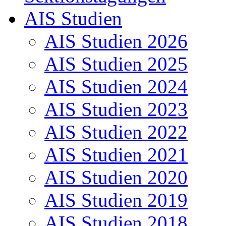
AIS Studien
AIS Studien 2026
AIS Studien 2025
AIS Studien 2024
AIS Studien 2023
AIS Studien 2022
AIS Studien 2021
AIS Studien 2020
AIS Studien 2019
AIS Studien 2018