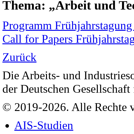
Thema: „Arbeit und Tec
Programm Frühjahrstagung
Call for Papers Frühjahrst
Zurück
Die Arbeits- und Industrieso
der Deutschen Gesellschaft
© 2019-2026. Alle Rechte v
AIS-Studien