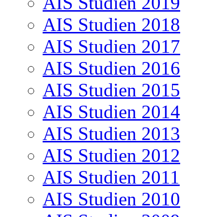
AIS Studien 2019
AIS Studien 2018
AIS Studien 2017
AIS Studien 2016
AIS Studien 2015
AIS Studien 2014
AIS Studien 2013
AIS Studien 2012
AIS Studien 2011
AIS Studien 2010