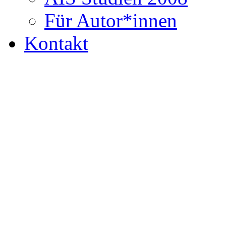
Für Autor*innen
Kontakt