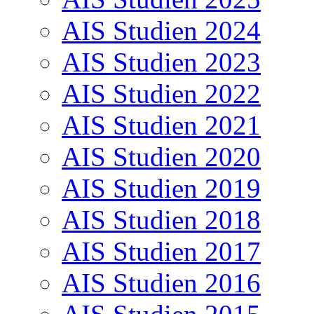
AIS Studien 2024
AIS Studien 2023
AIS Studien 2022
AIS Studien 2021
AIS Studien 2020
AIS Studien 2019
AIS Studien 2018
AIS Studien 2017
AIS Studien 2016