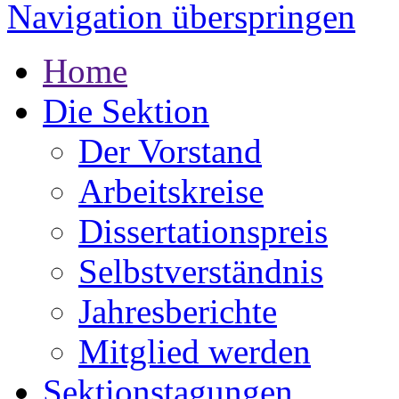
Navigation überspringen
Home
Die Sektion
Der Vorstand
Arbeitskreise
Dissertationspreis
Selbstverständnis
Jahresberichte
Mitglied werden
Sektionstagungen