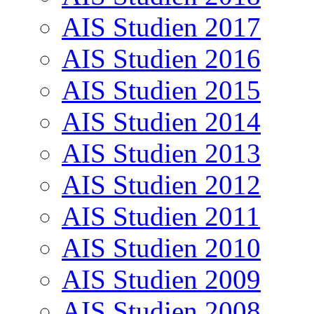
AIS Studien 2017
AIS Studien 2016
AIS Studien 2015
AIS Studien 2014
AIS Studien 2013
AIS Studien 2012
AIS Studien 2011
AIS Studien 2010
AIS Studien 2009
AIS Studien 2008