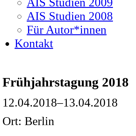
AIS Studien 2009
AIS Studien 2008
Für Autor*innen
Kontakt
Frühjahrstagung 2018
12.04.2018–13.04.2018
Ort: Berlin