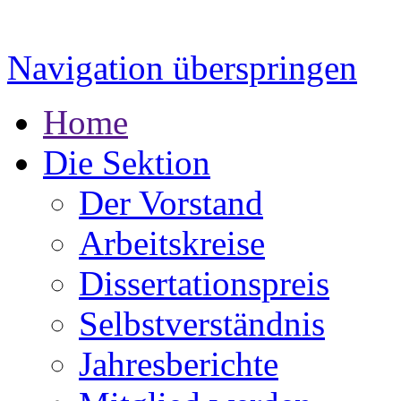
Navigation überspringen
Home
Die Sektion
Der Vorstand
Arbeitskreise
Dissertationspreis
Selbstverständnis
Jahresberichte