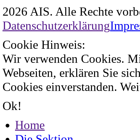
2026 AIS. Alle Rechte vorb
Datenschutzerklärung
Impr
Cookie Hinweis:
Wir verwenden Cookies. Mi
Webseiten, erklären Sie sic
Cookies einverstanden. Wei
Ok!
Home
Die Sektion