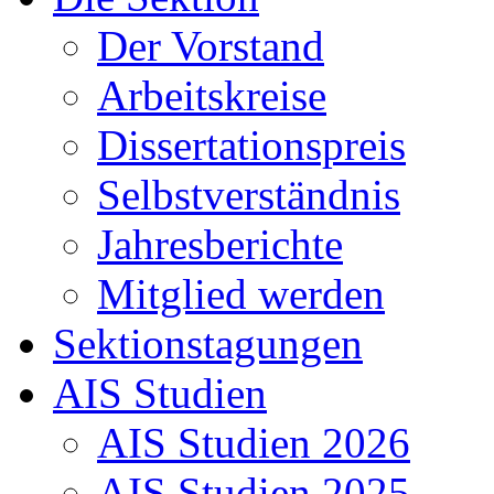
Der Vorstand
Arbeitskreise
Dissertationspreis
Selbstverständnis
Jahresberichte
Mitglied werden
Sektionstagungen
AIS Studien
AIS Studien 2026
AIS Studien 2025