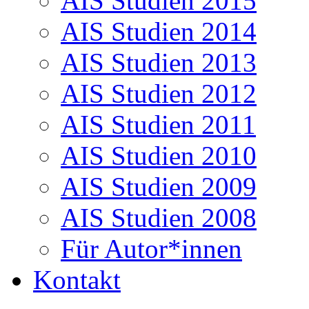
AIS Studien 2015
AIS Studien 2014
AIS Studien 2013
AIS Studien 2012
AIS Studien 2011
AIS Studien 2010
AIS Studien 2009
AIS Studien 2008
Für Autor*innen
Kontakt