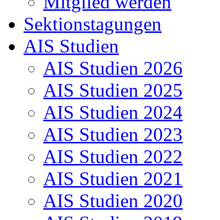
Mitglied werden
Sektionstagungen
AIS Studien
AIS Studien 2026
AIS Studien 2025
AIS Studien 2024
AIS Studien 2023
AIS Studien 2022
AIS Studien 2021
AIS Studien 2020