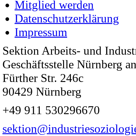
Mitglied werden
Datenschutzerklärung
Impressum
Sektion Arbeits- und Indus
Geschäftsstelle Nürnberg a
Fürther Str. 246c
90429 Nürnberg
+49 911 530296670
sektion@industriesoziologi