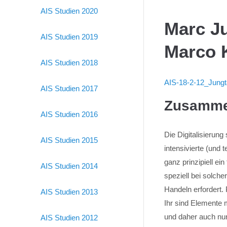
AIS Studien 2020
Marc Ju
AIS Studien 2019
Marco 
AIS Studien 2018
AIS-18-2-12_Jungt
AIS Studien 2017
Zusamme
AIS Studien 2016
Die Digitalisierung
AIS Studien 2015
intensivierte (und 
ganz prinzipiell e
AIS Studien 2014
speziell bei solche
Handeln erfordert. 
AIS Studien 2013
Ihr sind Elemente 
und daher auch nur
AIS Studien 2012