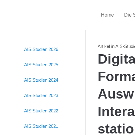
Home
Die 
Artikel in AIS-Stud
AIS Studien 2026
Digita
AIS Studien 2025
Forma
AIS Studien 2024
Auswi
AIS Studien 2023
Intera
AIS Studien 2022
stati
AIS Studien 2021