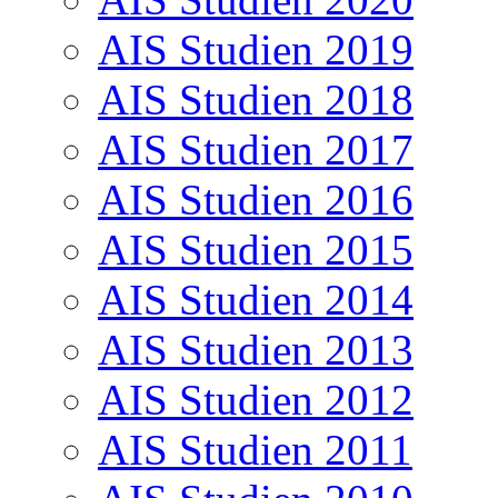
AIS Studien 2019
AIS Studien 2018
AIS Studien 2017
AIS Studien 2016
AIS Studien 2015
AIS Studien 2014
AIS Studien 2013
AIS Studien 2012
AIS Studien 2011