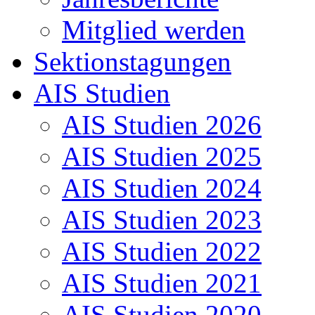
Mitglied werden
Sektionstagungen
AIS Studien
AIS Studien 2026
AIS Studien 2025
AIS Studien 2024
AIS Studien 2023
AIS Studien 2022
AIS Studien 2021
AIS Studien 2020