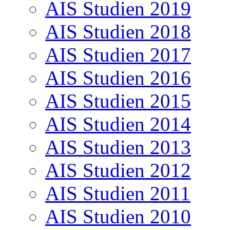
AIS Studien 2019
AIS Studien 2018
AIS Studien 2017
AIS Studien 2016
AIS Studien 2015
AIS Studien 2014
AIS Studien 2013
AIS Studien 2012
AIS Studien 2011
AIS Studien 2010