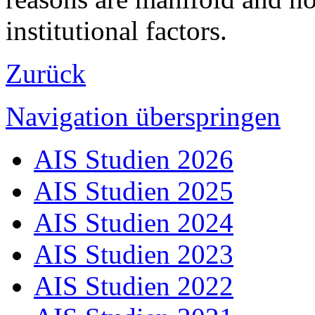
institutional factors.
Zurück
Navigation überspringen
AIS Studien 2026
AIS Studien 2025
AIS Studien 2024
AIS Studien 2023
AIS Studien 2022