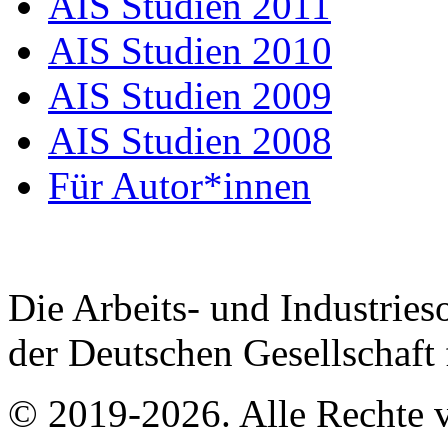
AIS Studien 2011
AIS Studien 2010
AIS Studien 2009
AIS Studien 2008
Für Autor*innen
Die Arbeits- und Industrieso
der Deutschen Gesellschaft
© 2019-2026. Alle Rechte v