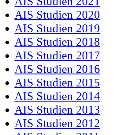
AIS Studien 2021
AIS Studien 2020
AIS Studien 2019
AIS Studien 2018
AIS Studien 2017
AIS Studien 2016
AIS Studien 2015
AIS Studien 2014
AIS Studien 2013
AIS Studien 2012