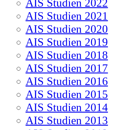
AIS Studien 2022
AIS Studien 2021
AIS Studien 2020
AIS Studien 2019
AIS Studien 2018
AIS Studien 2017
AIS Studien 2016
AIS Studien 2015
AIS Studien 2014
AIS Studien 2013