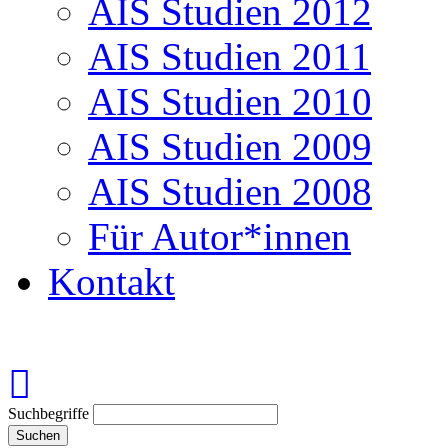
AIS Studien 2012
AIS Studien 2011
AIS Studien 2010
AIS Studien 2009
AIS Studien 2008
Für Autor*innen
Kontakt
Suchbegriffe
Suchen