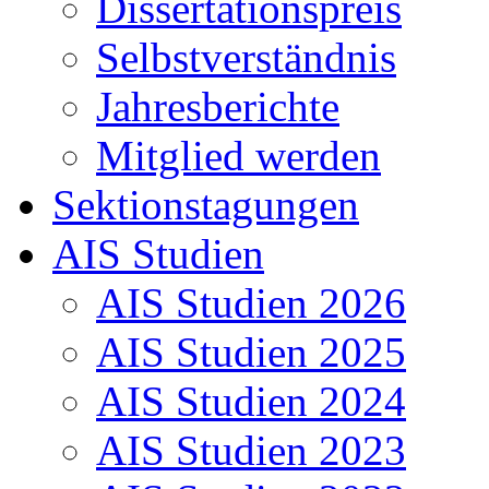
Dissertationspreis
Selbstverständnis
Jahresberichte
Mitglied werden
Sektionstagungen
AIS Studien
AIS Studien 2026
AIS Studien 2025
AIS Studien 2024
AIS Studien 2023