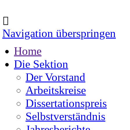
Navigation überspringen
Home
Die Sektion
Der Vorstand
Arbeitskreise
Dissertationspreis
Selbstverständnis
Jahresberichte