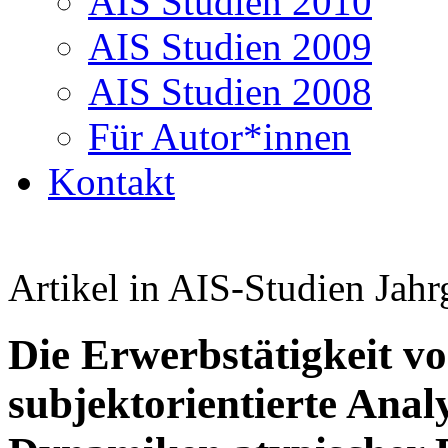
AIS Studien 2010
AIS Studien 2009
AIS Studien 2008
Für Autor*innen
Kontakt
Artikel in AIS-Studien Jahr
Die Erwerbstätigkeit vo
subjektorientierte Analy