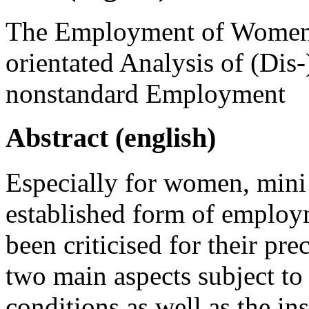
The Employment of Women i
orientated Analysis of (Dis
nonstandard Employment
Abstract (english)
Especially for women, mini
established form of employ
been criticised for their pre
two main aspects subject to
conditions as well as the ins