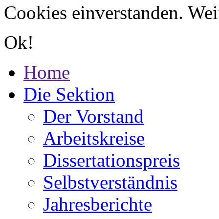
Cookies einverstanden. Wei
Ok!
Home
Die Sektion
Der Vorstand
Arbeitskreise
Dissertationspreis
Selbstverständnis
Jahresberichte