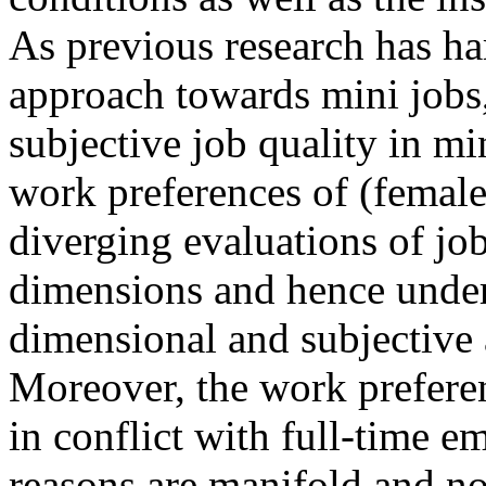
As previous research has ha
approach towards mini jobs, 
subjective job quality in mi
work preferences of (female
diverging evaluations of job
dimensions and hence under
dimensional and subjective 
Moreover, the work preferen
in conflict with full-time e
reasons are manifold and no