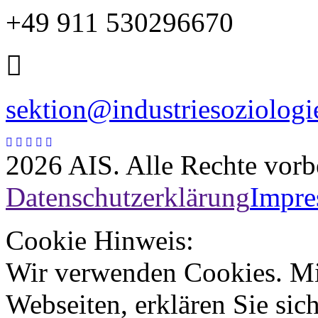
+49 911 530296670
sektion@industriesoziologi
2026 AIS. Alle Rechte vorb
Datenschutzerklärung
Impr
Cookie Hinweis:
Wir verwenden Cookies. Mi
Webseiten, erklären Sie sic