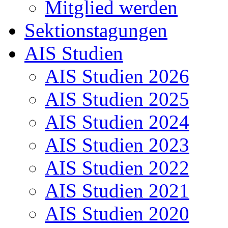
Mitglied werden
Sektionstagungen
AIS Studien
AIS Studien 2026
AIS Studien 2025
AIS Studien 2024
AIS Studien 2023
AIS Studien 2022
AIS Studien 2021
AIS Studien 2020