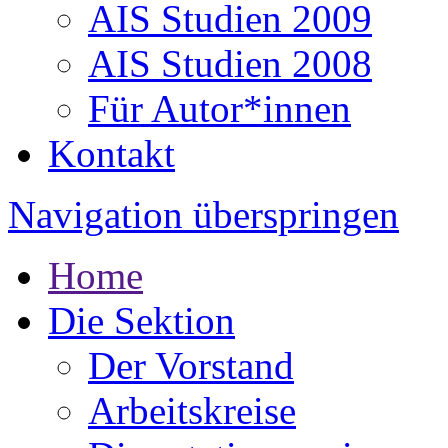
AIS Studien 2009
AIS Studien 2008
Für Autor*innen
Kontakt
Navigation überspringen
Home
Die Sektion
Der Vorstand
Arbeitskreise