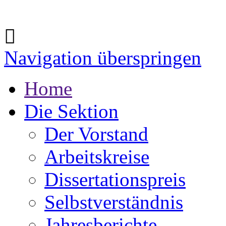
Navigation überspringen
Home
Die Sektion
Der Vorstand
Arbeitskreise
Dissertationspreis
Selbstverständnis
Jahresberichte