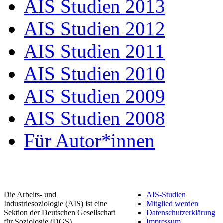
AIS Studien 2013
AIS Studien 2012
AIS Studien 2011
AIS Studien 2010
AIS Studien 2009
AIS Studien 2008
Für Autor*innen
Die Arbeits- und
AIS-Studien
Industriesoziologie (AIS) ist eine
Mitglied werden
Sektion der Deutschen Gesellschaft
Datenschutzerklärung
für Soziologie (DGS).
Impressum