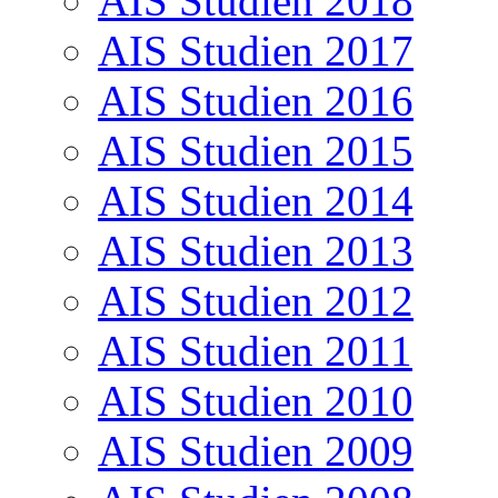
AIS Studien 2018
AIS Studien 2017
AIS Studien 2016
AIS Studien 2015
AIS Studien 2014
AIS Studien 2013
AIS Studien 2012
AIS Studien 2011
AIS Studien 2010
AIS Studien 2009