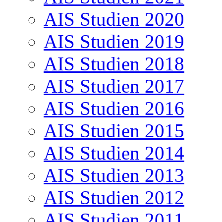
AIS Studien 2020
AIS Studien 2019
AIS Studien 2018
AIS Studien 2017
AIS Studien 2016
AIS Studien 2015
AIS Studien 2014
AIS Studien 2013
AIS Studien 2012
AIS Studien 2011