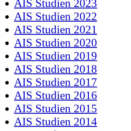
AIS Studien 2023
AIS Studien 2022
AIS Studien 2021
AIS Studien 2020
AIS Studien 2019
AIS Studien 2018
AIS Studien 2017
AIS Studien 2016
AIS Studien 2015
AIS Studien 2014