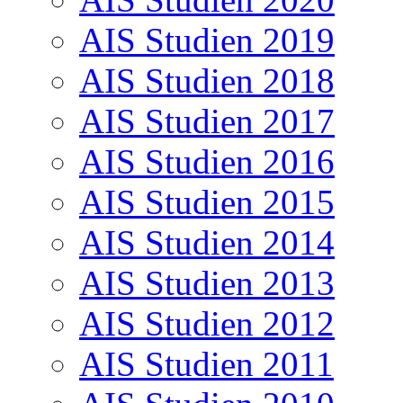
AIS Studien 2019
AIS Studien 2018
AIS Studien 2017
AIS Studien 2016
AIS Studien 2015
AIS Studien 2014
AIS Studien 2013
AIS Studien 2012
AIS Studien 2011