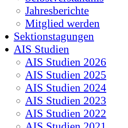
Jahresberichte
Mitglied werden
Sektionstagungen
AIS Studien
AIS Studien 2026
AIS Studien 2025
AIS Studien 2024
AIS Studien 2023
AIS Studien 2022
AIS Studien 2021