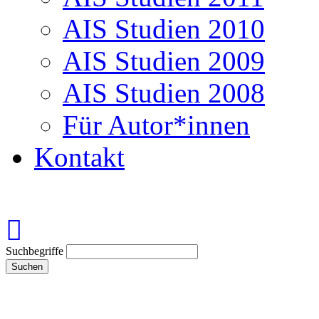
AIS Studien 2010
AIS Studien 2009
AIS Studien 2008
Für Autor*innen
Kontakt
Suchbegriffe
Suchen