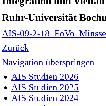
Integration und Vielfalt
Ruhr-Universität Boch
AIS-09-2-18_FoVo_Minsse
Zurück
Navigation überspringen
AIS Studien 2026
AIS Studien 2025
AIS Studien 2024