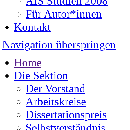
AIS Studien 2008
Für Autor*innen
Kontakt
Navigation überspringen
Home
Die Sektion
Der Vorstand
Arbeitskreise
Dissertationspreis
Selbstverständnis