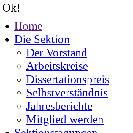
Ok!
Home
Die Sektion
Der Vorstand
Arbeitskreise
Dissertationspreis
Selbstverständnis
Jahresberichte
Mitglied werden
Sektionstagungen