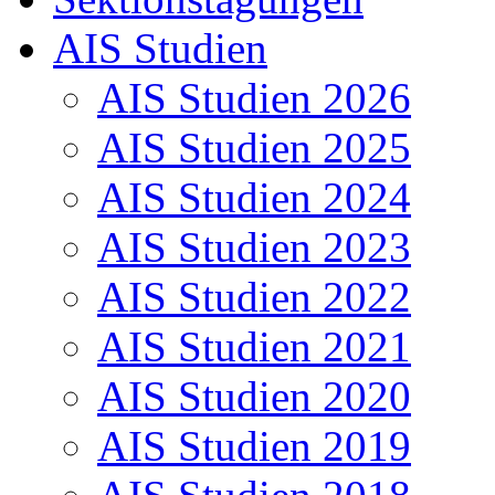
AIS Studien
AIS Studien 2026
AIS Studien 2025
AIS Studien 2024
AIS Studien 2023
AIS Studien 2022
AIS Studien 2021
AIS Studien 2020
AIS Studien 2019