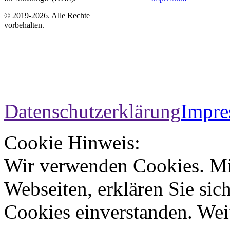
© 2019-2026. Alle Rechte
vorbehalten.
Datenschutzerklärung
Impr
Cookie Hinweis:
Wir verwenden Cookies. Mi
Webseiten, erklären Sie sic
Cookies einverstanden. Wei