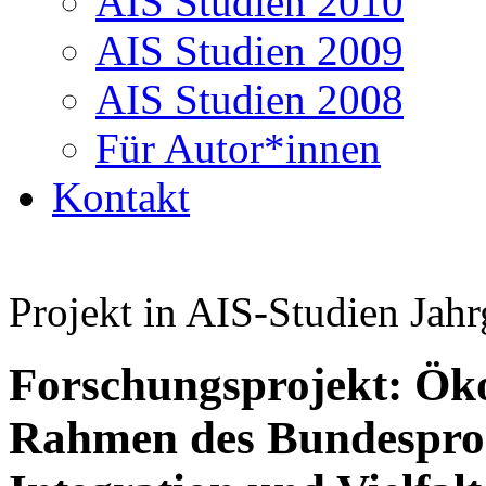
AIS Studien 2010
AIS Studien 2009
AIS Studien 2008
Für Autor*innen
Kontakt
Projekt in AIS-Studien Jahr
Forschungsprojekt: Öko
Rahmen des Bundespr