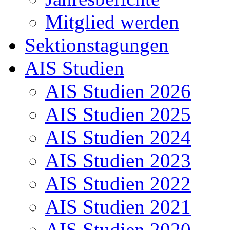
Mitglied werden
Sektionstagungen
AIS Studien
AIS Studien 2026
AIS Studien 2025
AIS Studien 2024
AIS Studien 2023
AIS Studien 2022
AIS Studien 2021
AIS Studien 2020