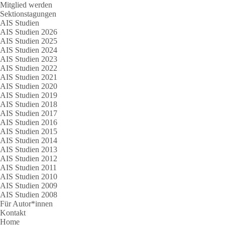
Mitglied werden
Sektionstagungen
AIS Studien
AIS Studien 2026
AIS Studien 2025
AIS Studien 2024
AIS Studien 2023
AIS Studien 2022
AIS Studien 2021
AIS Studien 2020
AIS Studien 2019
AIS Studien 2018
AIS Studien 2017
AIS Studien 2016
AIS Studien 2015
AIS Studien 2014
AIS Studien 2013
AIS Studien 2012
AIS Studien 2011
AIS Studien 2010
AIS Studien 2009
AIS Studien 2008
Für Autor*innen
Kontakt
Home