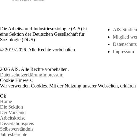
Die Arbeits- und Industriesoziologie (AIS) ist
AIS-Studien
eine Sektion der Deutschen Gesellschaft für
Mitglied we
Soziologie (DGS).
Datenschutz
© 2019-2026. Alle Rechte vorbehalten.
Impressum
2026 AIS. Alle Rechte vorbehalten.
Datenschutzerklärung
Impressum
Cookie Hinweis:
Wir verwenden Cookies. Mit der Nutzung unserer Webseiten, erklären S
Ok!
Home
Die Sektion
Der Vorstand
Arbeitskreise
Dissertationspreis
Selbstverständnis
Jahresberichte