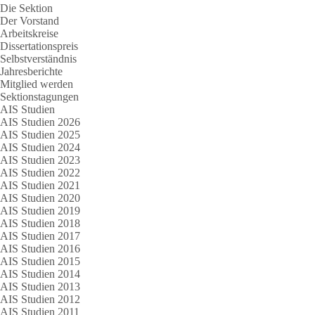
Die Sektion
Der Vorstand
Arbeitskreise
Dissertationspreis
Selbstverständnis
Jahresberichte
Mitglied werden
Sektionstagungen
AIS Studien
AIS Studien 2026
AIS Studien 2025
AIS Studien 2024
AIS Studien 2023
AIS Studien 2022
AIS Studien 2021
AIS Studien 2020
AIS Studien 2019
AIS Studien 2018
AIS Studien 2017
AIS Studien 2016
AIS Studien 2015
AIS Studien 2014
AIS Studien 2013
AIS Studien 2012
AIS Studien 2011