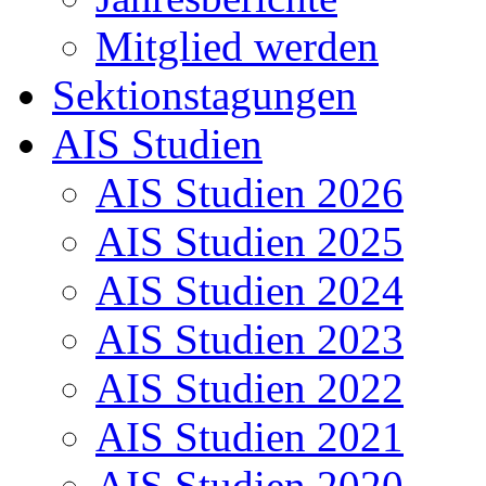
Mitglied werden
Sektionstagungen
AIS Studien
AIS Studien 2026
AIS Studien 2025
AIS Studien 2024
AIS Studien 2023
AIS Studien 2022
AIS Studien 2021
AIS Studien 2020