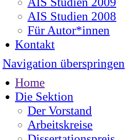
AIS Studien 2009
AIS Studien 2008
Für Autor*innen
Kontakt
Navigation überspringen
Home
Die Sektion
Der Vorstand
Arbeitskreise
Dissertationspreis