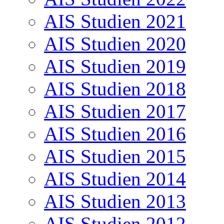
AIS Studien 2021
AIS Studien 2020
AIS Studien 2019
AIS Studien 2018
AIS Studien 2017
AIS Studien 2016
AIS Studien 2015
AIS Studien 2014
AIS Studien 2013
AIS Studien 2012