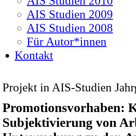
AIS Studien 2010
AIS Studien 2009
AIS Studien 2008
Für Autor*innen
Kontakt
Projekt in AIS-Studien Jahr
Promotionsvorhaben: Kr
Subjektivierung von Arb