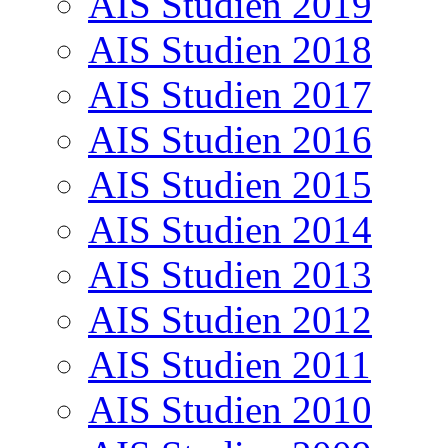
AIS Studien 2019
AIS Studien 2018
AIS Studien 2017
AIS Studien 2016
AIS Studien 2015
AIS Studien 2014
AIS Studien 2013
AIS Studien 2012
AIS Studien 2011
AIS Studien 2010