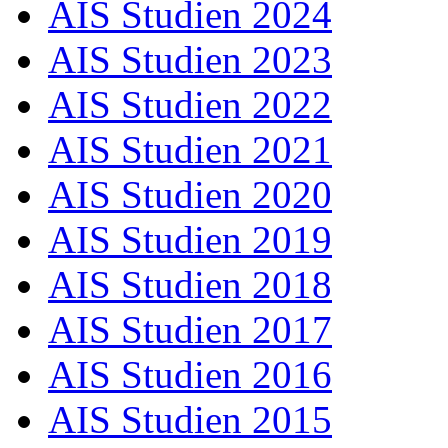
AIS Studien 2024
AIS Studien 2023
AIS Studien 2022
AIS Studien 2021
AIS Studien 2020
AIS Studien 2019
AIS Studien 2018
AIS Studien 2017
AIS Studien 2016
AIS Studien 2015