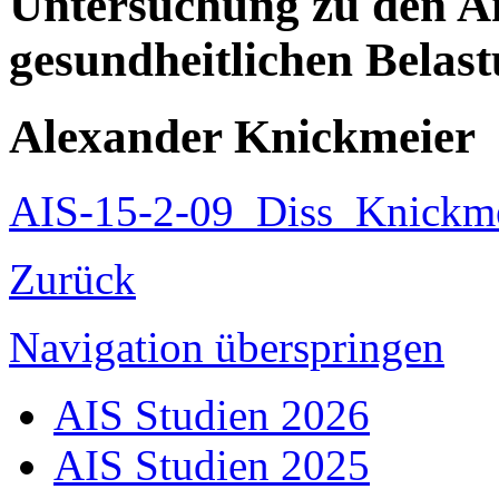
Untersuchung zu den A
gesundheitlichen Belas
Alexander Knickmeier
AIS-15-2-09_Diss_Knickme
Zurück
Navigation überspringen
AIS Studien 2026
AIS Studien 2025