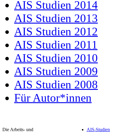
AIS Studien 2014
AIS Studien 2013
AIS Studien 2012
AIS Studien 2011
AIS Studien 2010
AIS Studien 2009
AIS Studien 2008
Für Autor*innen
Die Arbeits- und
AIS-Studien