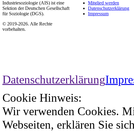
Industriesoziologie (AIS) ist eine
Mitglied werden
Sektion der Deutschen Gesellschaft
Datenschutzerklärung
für Soziologie (DGS).
Impressum
© 2019-2026. Alle Rechte
vorbehalten.
Datenschutzerklärung
Impr
Cookie Hinweis:
Wir verwenden Cookies. Mi
Webseiten, erklären Sie sic