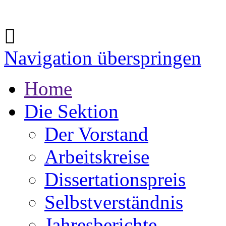
Navigation überspringen
Home
Die Sektion
Der Vorstand
Arbeitskreise
Dissertationspreis
Selbstverständnis
Jahresberichte