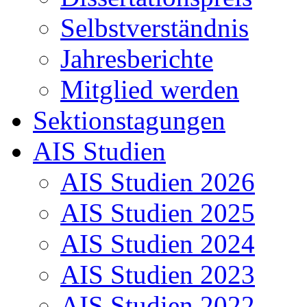
Selbstverständnis
Jahresberichte
Mitglied werden
Sektionstagungen
AIS Studien
AIS Studien 2026
AIS Studien 2025
AIS Studien 2024
AIS Studien 2023
AIS Studien 2022