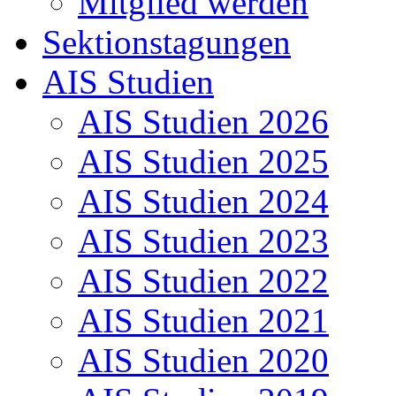
Mitglied werden
Sektionstagungen
AIS Studien
AIS Studien 2026
AIS Studien 2025
AIS Studien 2024
AIS Studien 2023
AIS Studien 2022
AIS Studien 2021
AIS Studien 2020