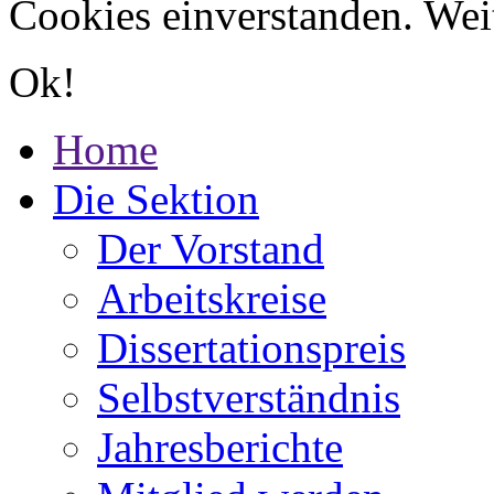
Cookies einverstanden. Wei
Ok!
Home
Die Sektion
Der Vorstand
Arbeitskreise
Dissertationspreis
Selbstverständnis
Jahresberichte