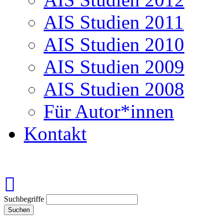
AIS Studien 2011
AIS Studien 2010
AIS Studien 2009
AIS Studien 2008
Für Autor*innen
Kontakt
Suchbegriffe
Suchen