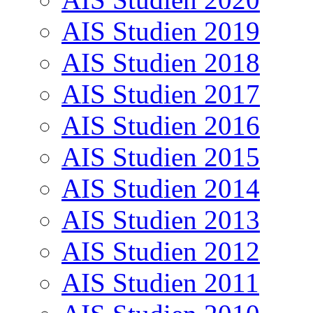
AIS Studien 2019
AIS Studien 2018
AIS Studien 2017
AIS Studien 2016
AIS Studien 2015
AIS Studien 2014
AIS Studien 2013
AIS Studien 2012
AIS Studien 2011